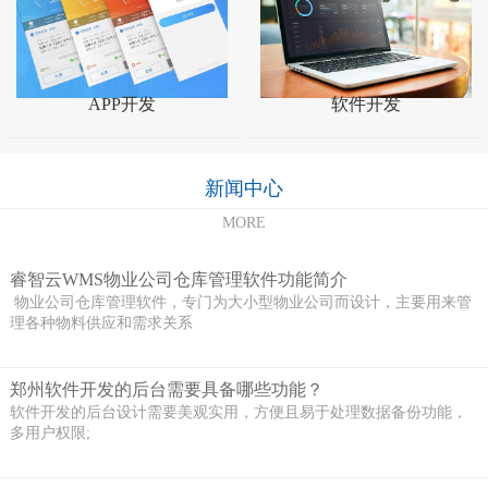
APP开发
软件开发
新闻中心
MORE
睿智云WMS物业公司仓库管理软件功能简介
物业公司仓库管理软件，专门为大小型物业公司而设计，主要用来管
理各种物料供应和需求关系
郑州软件开发的后台需要具备哪些功能？
软件开发的后台设计需要美观实用，方便且易于处理数据备份功能，
多用户权限;