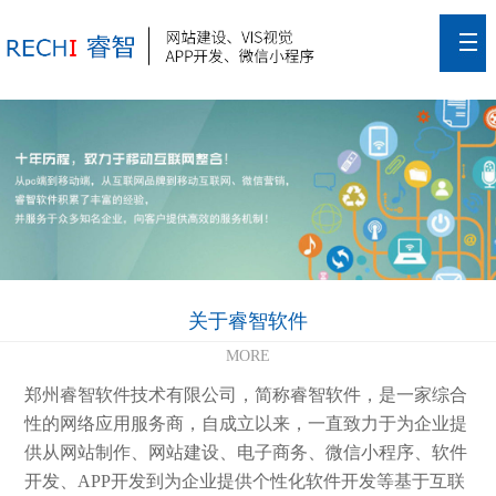
关于睿智软件
MORE
郑州睿智软件技术有限公司，简称睿智软件，是一家综合
性的网络应用服务商，自成立以来，一直致力于为企业提
供从网站制作、网站建设、电子商务、微信小程序、软件
开发、APP开发到为企业提供个性化软件开发等基于互联