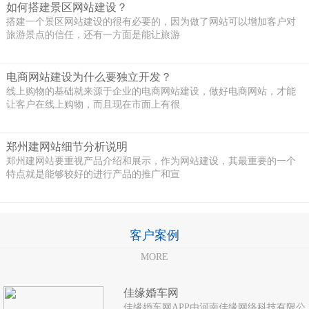
如何搭建景区网站建设？
搭建一个景区网站建设的很有必要的，因为做了网站可以增加客户对
旅游景点的信任，还有一方面是能让旅游
电商网站建设为什么要独立开发？
线上购物的基础就来源于企业的电商网站建设，做好电商网站，才能
让客户在线上购物，而且现在市面上有很
郑州建网站细节分析说明
郑州建网站要重视产品介绍和展示，作为网站建设，其最重要的一个
特点就是能够较好的进行产品的推广和宣
客户案例
MORE
佳缘婚车网
佳缘婚车网APP由河南佳缘网络科技有限公