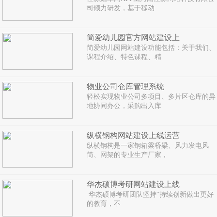
司倾力研发，基于移动
简爱幼儿园官方网站建设上
简爱幼儿园网站建设功能包括：关于我们、
课程介绍、特色课程、精
物业公司仓库管理系统
轻松实现物业公司多项目、多片区仓库的异
地协同办公，采购出入库
纵横钢构网站建设上线运营
纵横钢构是一家钢箱梁桥梁、风力发电风
筒、网架的专业生产厂家，
华杰硕博考研网站建设上线
华杰硕博考研团队坚持“持续创新做出更好
的教育，不