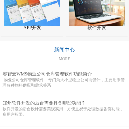
APP开发
软件开发
新闻中心
MORE
睿智云WMS物业公司仓库管理软件功能简介
物业公司仓库管理软件，专门为大小型物业公司而设计，主要用来管
理各种物料供应和需求关系
郑州软件开发的后台需要具备哪些功能？
软件开发的后台设计需要美观实用，方便且易于处理数据备份功能，
多用户权限;