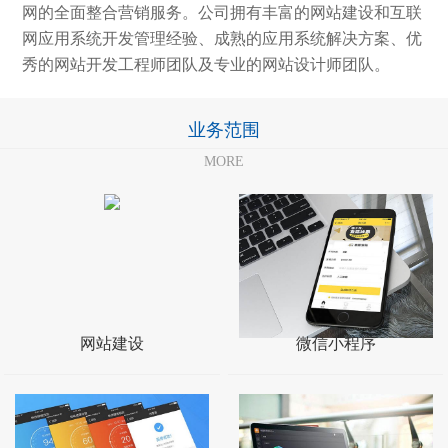
网的全面整合营销服务。公司拥有丰富的网站建设和互联
网应用系统开发管理经验、成熟的应用系统解决方案、优
秀的网站开发工程师团队及专业的网站设计师团队。
业务范围
MORE
网站建设
微信小程序