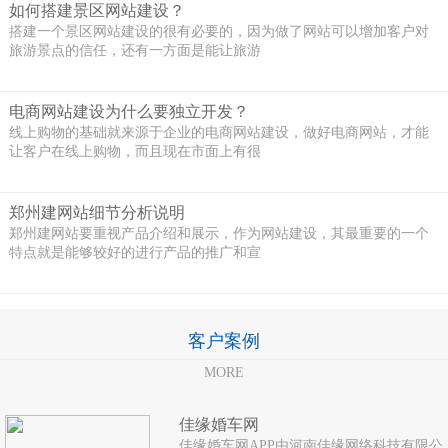
如何搭建景区网站建设？
搭建一个景区网站建设的很有必要的，因为做了网站可以增加客户对
旅游景点的信任，还有一方面是能让旅游
电商网站建设为什么要独立开发？
线上购物的基础就来源于企业的电商网站建设，做好电商网站，才能
让客户在线上购物，而且现在市面上有很
郑州建网站细节分析说明
郑州建网站要重视产品介绍和展示，作为网站建设，其最重要的一个
特点就是能够较好的进行产品的推广和宣
客户案例
MORE
佳缘婚车网
佳缘婚车网APP由河南佳缘网络科技有限公