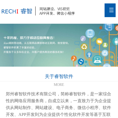
关于睿智软件
MORE
郑州睿智软件技术有限公司，简称睿智软件，是一家综合
性的网络应用服务商，自成立以来，一直致力于为企业提
供从网站制作、网站建设、电子商务、微信小程序、软件
开发、APP开发到为企业提供个性化软件开发等基于互联