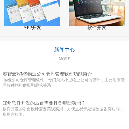
APP开发
软件开发
新闻中心
MORE
睿智云WMS物业公司仓库管理软件功能简介
物业公司仓库管理软件，专门为大小型物业公司而设计，主要用来管
理各种物料供应和需求关系
郑州软件开发的后台需要具备哪些功能？
软件开发的后台设计需要美观实用，方便且易于处理数据备份功能，
多用户权限;