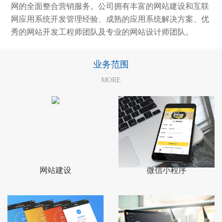
网的全面整合营销服务。公司拥有丰富的网站建设和互联
网应用系统开发管理经验、成熟的应用系统解决方案、优
秀的网站开发工程师团队及专业的网站设计师团队。
业务范围
MORE
网站建设
微信小程序