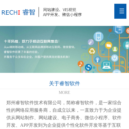
关于睿智软件
MORE
郑州睿智软件技术有限公司，简称睿智软件，是一家综合
性的网络应用服务商，自成立以来，一直致力于为企业提
供从网站制作、网站建设、电子商务、微信小程序、软件
开发、APP开发到为企业提供个性化软件开发等基于互联