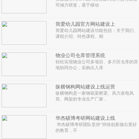
司倾力研发，基于移动
简爱幼儿园官方网站建设上
简爱幼儿园网站建设功能包括：关于我们、
课程介绍、特色课程、精
物业公司仓库管理系统
轻松实现物业公司多项目、多片区仓库的异
地协同办公，采购出入库
纵横钢构网站建设上线运营
纵横钢构是一家钢箱梁桥梁、风力发电风
筒、网架的专业生产厂家，
华杰硕博考研网站建设上线
华杰硕博考研团队坚持“持续创新做出更好
的教育，不