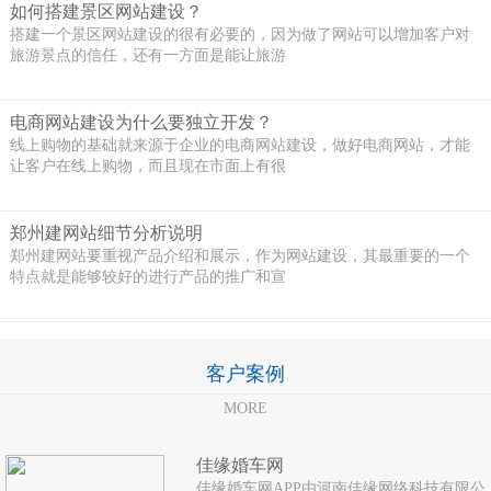
如何搭建景区网站建设？
搭建一个景区网站建设的很有必要的，因为做了网站可以增加客户对
旅游景点的信任，还有一方面是能让旅游
电商网站建设为什么要独立开发？
线上购物的基础就来源于企业的电商网站建设，做好电商网站，才能
让客户在线上购物，而且现在市面上有很
郑州建网站细节分析说明
郑州建网站要重视产品介绍和展示，作为网站建设，其最重要的一个
特点就是能够较好的进行产品的推广和宣
客户案例
MORE
佳缘婚车网
佳缘婚车网APP由河南佳缘网络科技有限公