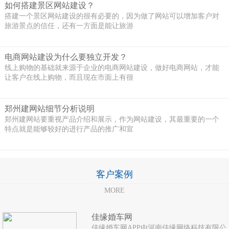
如何搭建景区网站建设？
搭建一个景区网站建设的很有必要的，因为做了网站可以增加客户对
旅游景点的信任，还有一方面是能让旅游
电商网站建设为什么要独立开发？
线上购物的基础就来源于企业的电商网站建设，做好电商网站，才能
让客户在线上购物，而且现在市面上有很
郑州建网站细节分析说明
郑州建网站要重视产品介绍和展示，作为网站建设，其最重要的一个
特点就是能够较好的进行产品的推广和宣
客户案例
MORE
佳缘婚车网
佳缘婚车网APP由河南佳缘网络科技有限公