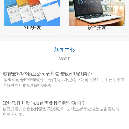
APP开发
软件开发
新闻中心
MORE
睿智云WMS物业公司仓库管理软件功能简介
物业公司仓库管理软件，专门为大小型物业公司而设计，主要用来管
理各种物料供应和需求关系
郑州软件开发的后台需要具备哪些功能？
软件开发的后台设计需要美观实用，方便且易于处理数据备份功能，
多用户权限;