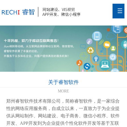
关于睿智软件
MORE
郑州睿智软件技术有限公司，简称睿智软件，是一家综合
性的网络应用服务商，自成立以来，一直致力于为企业提
供从网站制作、网站建设、电子商务、微信小程序、软件
开发、APP开发到为企业提供个性化软件开发等基于互联