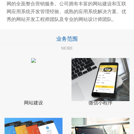
网的全面整合营销服务。公司拥有丰富的网站建设和互联
网应用系统开发管理经验、成熟的应用系统解决方案、优
秀的网站开发工程师团队及专业的网站设计师团队。
业务范围
MORE
网站建设
微信小程序