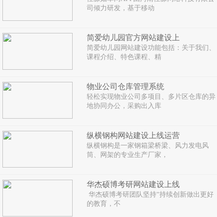
司倾力研发，基于移动
简爱幼儿园官方网站建设上
简爱幼儿园网站建设功能包括：关于我们、
课程介绍、特色课程、精
物业公司仓库管理系统
轻松实现物业公司多项目、多片区仓库的异
地协同办公，采购出入库
纵横钢构网站建设上线运营
纵横钢构是一家钢箱梁桥梁、风力发电风
筒、网架的专业生产厂家，
华杰硕博考研网站建设上线
华杰硕博考研团队坚持“持续创新做出更好
的教育，不