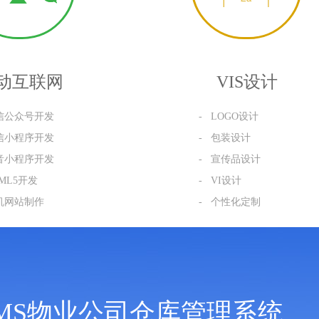
动互联网
VIS设计
信公众号开发
- LOGO设计
信小程序开发
- 包装设计
音小程序开发
- 宣传品设计
TML5开发
- VI设计
机网站制作
- 个性化定制
MS物业公司仓库管理系统