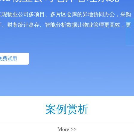
实现物业公司多项目、多片区仓库的异地协同办公，采购
库、财务统计盘存、智能分析数据让物业管理更高效，更
免费试用
案例赏析
More >>