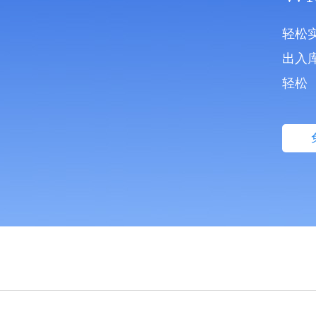
轻松
出入
轻松