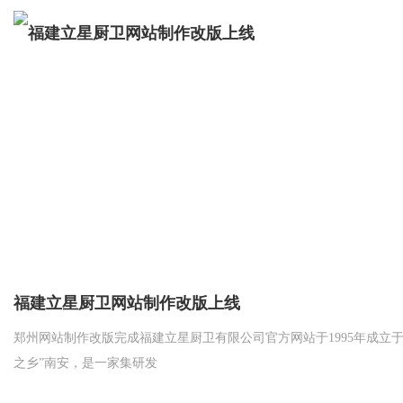
福建立星厨卫网站制作改版上线
郑州网站制作改版完成福建立星厨卫有限公司官方网站于1995年成立于
之乡”南安，是一家集研发