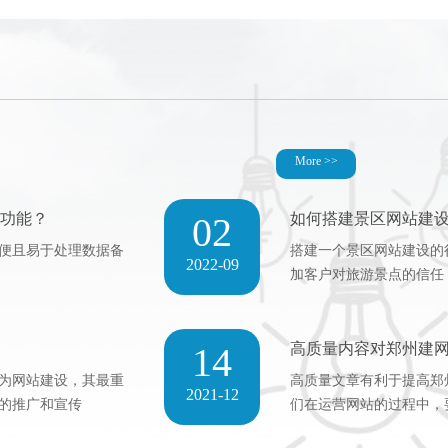
More >>
功能？
02
如何搭建景区网站建
便且易于处理数据备
搭建一个景区网站建设的
2022-09
加客户对旅游景点的信任
14
高质量内容对郑州建
为网站建设，其最重
高质量文章有利于提高郑
2021-12
的推广和宣传
们在运营网站的过程中，