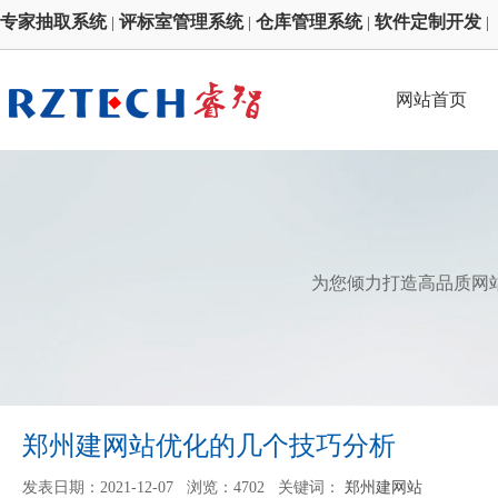
专家抽取系统
评标室管理系统
仓库管理系统
软件定制开发
|
|
|
|
网站首页
为您倾力打造高品质网
郑州建网站优化的几个技巧分析
发表日期：2021-12-07 浏览：4702 关键词：
郑州建网站