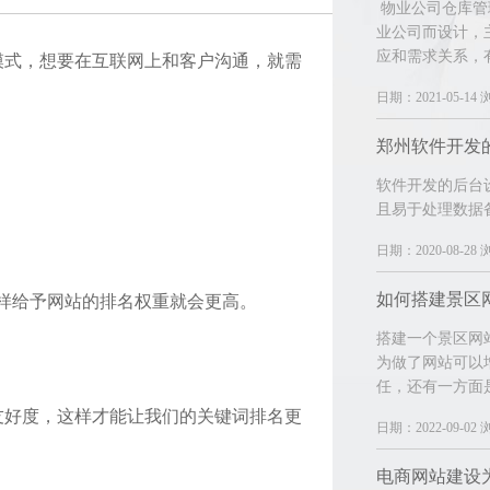
物业公司仓库管
业公司而设计，
应和需求关系，
模式，想要在互联网上和客户沟通，就需
日期：2021-05-14 
软件开发的后台
且易于处理数据
日期：2020-08-28 
如何搭建景区
，这样给予网站的排名权重就会更高。
搭建一个景区网
为做了网站可以
任，还有一方面
友好度，这样才能让我们的关键词排名更
日期：2022-09-02 
电商网站建设