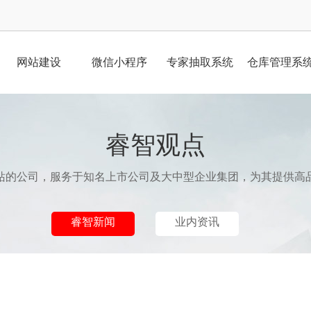
网站建设
微信小程序
专家抽取系统
仓库管理系
睿智观点
站的公司，服务于知名上市公司及大中型企业集团，为其提供高
睿智新闻
业内资讯