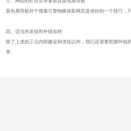
三、网站的栏目页等要设置面包屑导航
面包屑导航对于搜索引擎蜘蛛抓取网页是很好的一个技巧，
四、适当的友链和外链加持
除了上述的三点内部建设和优化以外，我们还需要把握外链
率。