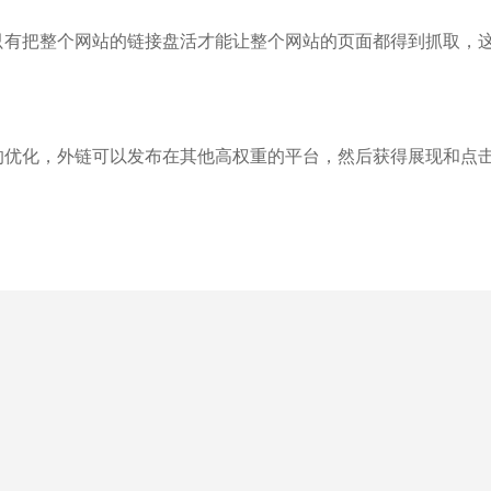
只有把整个网站的链接盘活才能让整个网站的页面都得到抓取，
的优化，外链可以发布在其他高权重的平台，然后获得展现和点