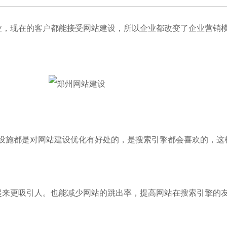
业，现在的客户都能接受网站建设，所以企业都改变了企业营销
这些基础设施都是对网站建设优化有好处的，是搜索引擎都会喜欢的
起来更吸引人。也能减少网站的跳出率，提高网站在搜索引擎的