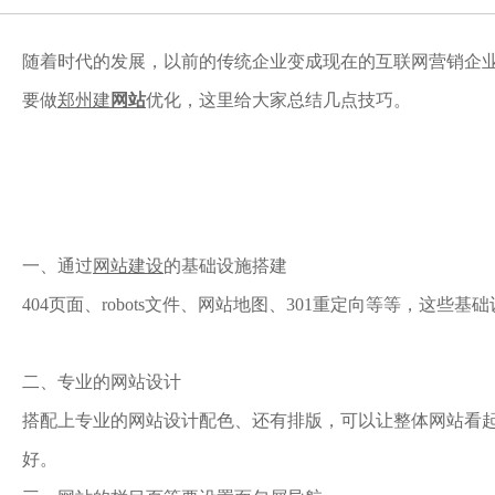
随着时代的发展，以前的传统企业变成现在的互联网营销企
要做
郑州建
网站
优化，这里给大家总结几点技巧。
一、通过
网站建设
的基础设施搭建
404页面、robots文件、网站地图、301重定向等等，
二、专业的网站设计
搭配上专业的网站设计配色、还有排版，可以让整体网站看
好。