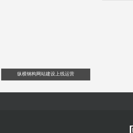
纵横钢构网站建设上线运营