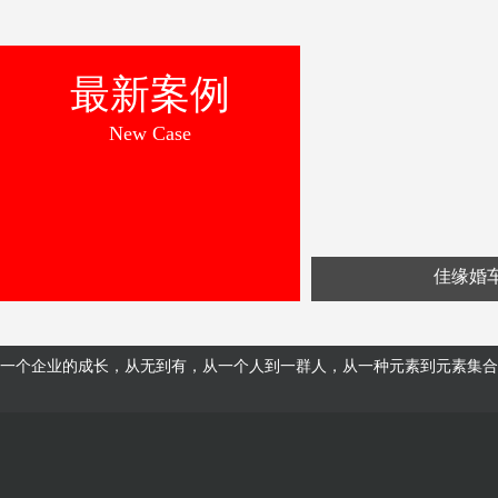
最新案例
New Case
佳缘婚
一个企业的成长，从无到有，从一个人到一群人，从一种元素到元素集合