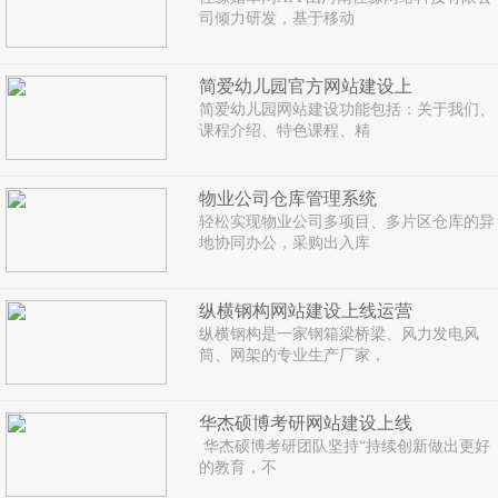
司倾力研发，基于移动
简爱幼儿园官方网站建设上
简爱幼儿园网站建设功能包括：关于我们、
课程介绍、特色课程、精
物业公司仓库管理系统
轻松实现物业公司多项目、多片区仓库的异
地协同办公，采购出入库
纵横钢构网站建设上线运营
纵横钢构是一家钢箱梁桥梁、风力发电风
筒、网架的专业生产厂家，
华杰硕博考研网站建设上线
华杰硕博考研团队坚持“持续创新做出更好
的教育，不