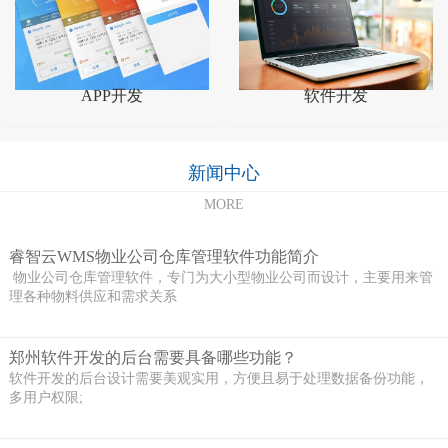
APP开发
软件开发
新闻中心
MORE
睿智云WMS物业公司仓库管理软件功能简介
物业公司仓库管理软件，专门为大小型物业公司而设计，主要用来管
理各种物料供应和需求关系
郑州软件开发的后台需要具备哪些功能？
软件开发的后台设计需要美观实用，方便且易于处理数据备份功能，
多用户权限;