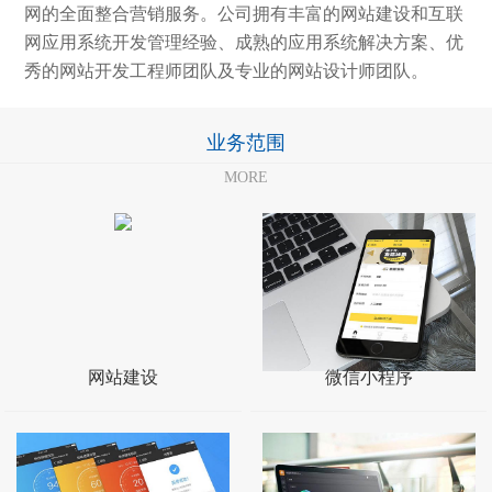
网的全面整合营销服务。公司拥有丰富的网站建设和互联
网应用系统开发管理经验、成熟的应用系统解决方案、优
秀的网站开发工程师团队及专业的网站设计师团队。
业务范围
MORE
网站建设
微信小程序