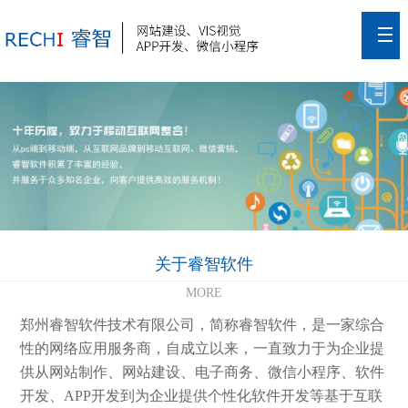
关于睿智软件
MORE
郑州睿智软件技术有限公司，简称睿智软件，是一家综合
性的网络应用服务商，自成立以来，一直致力于为企业提
供从网站制作、网站建设、电子商务、微信小程序、软件
开发、APP开发到为企业提供个性化软件开发等基于互联