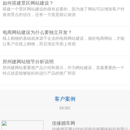
如何搭建景区网站建设？
搭建一个景区网站建设的很有必要的，因为做了网站可以增加客户对
旅游景点的信任，还有一方面是能让旅游
电商网站建设为什么要独立开发？
线上购物的基础就来源于企业的电商网站建设，做好电商网站，才能
让客户在线上购物，而且现在市面上有很
郑州建网站细节分析说明
郑州建网站要重视产品介绍和展示，作为网站建设，其最重要的一个
特点就是能够较好的进行产品的推广和宣
客户案例
MORE
佳缘婚车网
佳缘婚车网APP由河南佳缘网络科技有限公