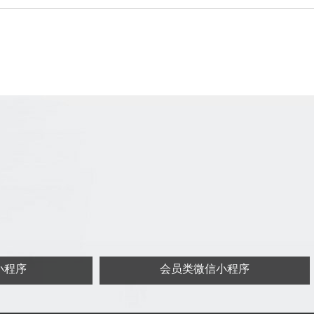
小程序
会员类微信小程序