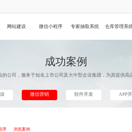
网站建设
微信小程序
专家抽取系统
仓库管理系
成功案例
站的公司，服务于知名上市公司及大中型企业集团，为其提供高
设
微信营销
软件开发
APP
程序
浏览案例