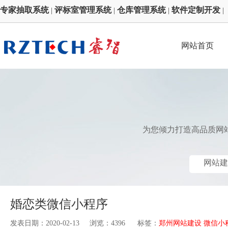
专家抽取系统
评标室管理系统
仓库管理系统
软件定制开发
|
|
|
|
网站首页
为您倾力打造高品质网
网站建
婚恋类微信小程序
发表日期：2020-02-13 浏览：4396 标签：
郑州网站建设 微信小