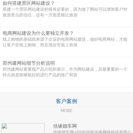
如何搭建景区网站建设？
搭建一个景区网站建设的很有必要的，因为做了网站可以增加客户对
旅游景点的信任，还有一方面是能让旅游
电商网站建设为什么要独立开发？
线上购物的基础就来源于企业的电商网站建设，做好电商网站，才能
让客户在线上购物，而且现在市面上有很
郑州建网站细节分析说明
郑州建网站要重视产品介绍和展示，作为网站建设，其最重要的一个
特点就是能够较好的进行产品的推广和宣
客户案例
MORE
佳缘婚车网
佳缘婚车网APP由河南佳缘网络科技有限公