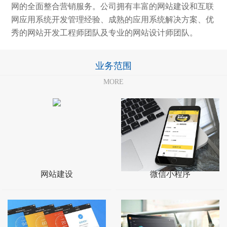
网的全面整合营销服务。公司拥有丰富的网站建设和互联
网应用系统开发管理经验、成熟的应用系统解决方案、优
秀的网站开发工程师团队及专业的网站设计师团队。
业务范围
MORE
网站建设
微信小程序