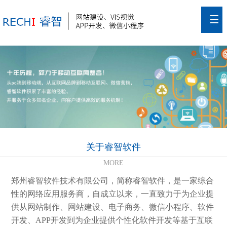
关于睿智软件
MORE
郑州睿智软件技术有限公司，简称睿智软件，是一家综合
性的网络应用服务商，自成立以来，一直致力于为企业提
供从网站制作、网站建设、电子商务、微信小程序、软件
开发、APP开发到为企业提供个性化软件开发等基于互联