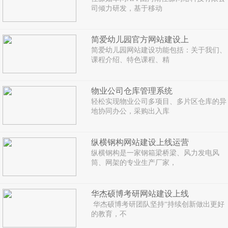
司倾力研发，基于移动
简爱幼儿园官方网站建设上
简爱幼儿园网站建设功能包括：关于我们、
课程介绍、特色课程、精
物业公司仓库管理系统
轻松实现物业公司多项目、多片区仓库的异
地协同办公，采购出入库
纵横钢构网站建设上线运营
纵横钢构是一家钢箱梁桥梁、风力发电风
筒、网架的专业生产厂家，
华杰硕博考研网站建设上线
华杰硕博考研团队坚持“持续创新做出更好
的教育，不