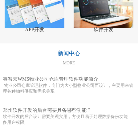
APP开发
软件开发
新闻中心
MORE
睿智云WMS物业公司仓库管理软件功能简介
物业公司仓库管理软件，专门为大小型物业公司而设计，主要用来管
理各种物料供应和需求关系
郑州软件开发的后台需要具备哪些功能？
软件开发的后台设计需要美观实用，方便且易于处理数据备份功能，
多用户权限;