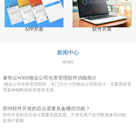
APP开发
软件开发
新闻中心
MORE
睿智云WMS物业公司仓库管理软件功能简介
物业公司仓库管理软件，专门为大小型物业公司而设计，主要用来管
理各种物料供应和需求关系
郑州软件开发的后台需要具备哪些功能？
软件开发的后台设计需要美观实用，方便且易于处理数据备份功能，
多用户权限;