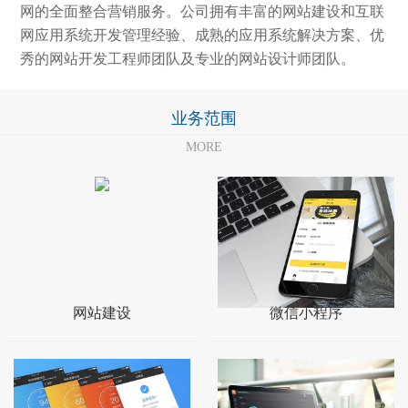
网的全面整合营销服务。公司拥有丰富的网站建设和互联
网应用系统开发管理经验、成熟的应用系统解决方案、优
秀的网站开发工程师团队及专业的网站设计师团队。
业务范围
MORE
网站建设
微信小程序