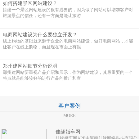
如何搭建景区网站建设？
搭建一个景区网站建设的很有必要的，因为做了网站可以增加客户对
旅游景点的信任，还有一方面是能让旅游
电商网站建设为什么要独立开发？
线上购物的基础就来源于企业的电商网站建设，做好电商网站，才能
让客户在线上购物，而且现在市面上有很
郑州建网站细节分析说明
郑州建网站要重视产品介绍和展示，作为网站建设，其最重要的一个
特点就是能够较好的进行产品的推广和宣
客户案例
MORE
佳缘婚车网
佳缘婚车网APP由河南佳缘网络科技有限公