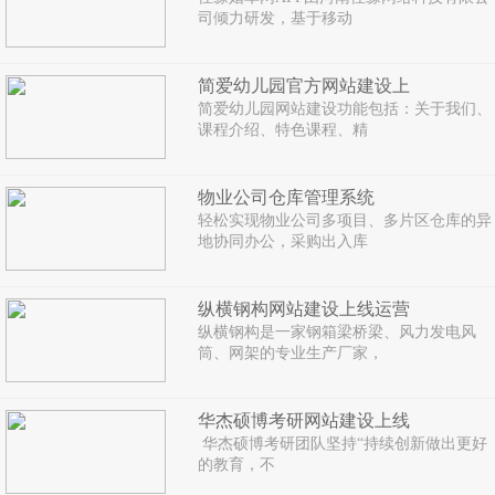
司倾力研发，基于移动
简爱幼儿园官方网站建设上
简爱幼儿园网站建设功能包括：关于我们、
课程介绍、特色课程、精
物业公司仓库管理系统
轻松实现物业公司多项目、多片区仓库的异
地协同办公，采购出入库
纵横钢构网站建设上线运营
纵横钢构是一家钢箱梁桥梁、风力发电风
筒、网架的专业生产厂家，
华杰硕博考研网站建设上线
华杰硕博考研团队坚持“持续创新做出更好
的教育，不