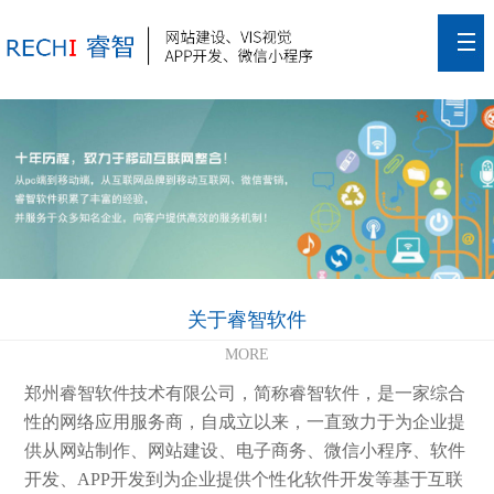
关于睿智软件
MORE
郑州睿智软件技术有限公司，简称睿智软件，是一家综合
性的网络应用服务商，自成立以来，一直致力于为企业提
供从网站制作、网站建设、电子商务、微信小程序、软件
开发、APP开发到为企业提供个性化软件开发等基于互联