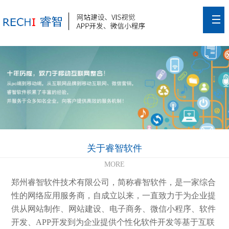
关于睿智软件
MORE
郑州睿智软件技术有限公司，简称睿智软件，是一家综合
性的网络应用服务商，自成立以来，一直致力于为企业提
供从网站制作、网站建设、电子商务、微信小程序、软件
开发、APP开发到为企业提供个性化软件开发等基于互联