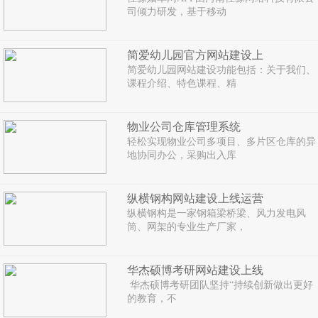
司倾力研发，基于移动
简爱幼儿园官方网站建设上
简爱幼儿园网站建设功能包括：关于我们、
课程介绍、特色课程、精
物业公司仓库管理系统
轻松实现物业公司多项目、多片区仓库的异
地协同办公，采购出入库
纵横钢构网站建设上线运营
纵横钢构是一家钢箱梁桥梁、风力发电风
筒、网架的专业生产厂家，
华杰硕博考研网站建设上线
华杰硕博考研团队坚持“持续创新做出更好
的教育，不