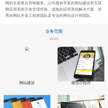
网的全面整合营销服务。公司拥有丰富的网站建设和互联
网应用系统开发管理经验、成熟的应用系统解决方案、优
秀的网站开发工程师团队及专业的网站设计师团队。
业务范围
MORE
网站建设
微信小程序