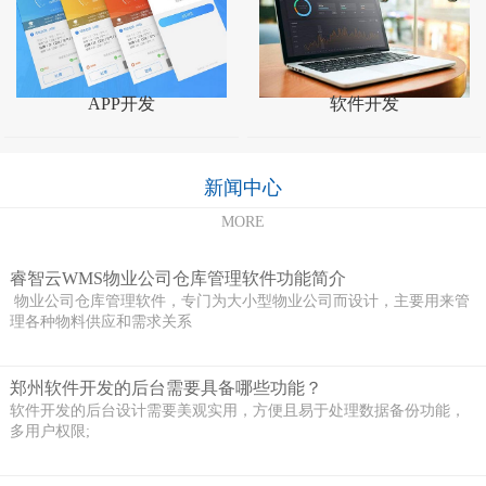
APP开发
软件开发
新闻中心
MORE
睿智云WMS物业公司仓库管理软件功能简介
物业公司仓库管理软件，专门为大小型物业公司而设计，主要用来管
理各种物料供应和需求关系
郑州软件开发的后台需要具备哪些功能？
软件开发的后台设计需要美观实用，方便且易于处理数据备份功能，
多用户权限;