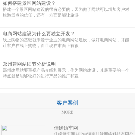
如何搭建景区网站建设？
搭建一个景区网站建设的很有必要的，因为做了网站可以增加客户对
旅游景点的信任，还有一方面是能让旅游
电商网站建设为什么要独立开发？
线上购物的基础就来源于企业的电商网站建设，做好电商网站，才能
让客户在线上购物，而且现在市面上有很
郑州建网站细节分析说明
郑州建网站要重视产品介绍和展示，作为网站建设，其最重要的一个
特点就是能够较好的进行产品的推广和宣
客户案例
MORE
佳缘婚车网
佳缘婚车网APP由河南佳缘网络科技有限公