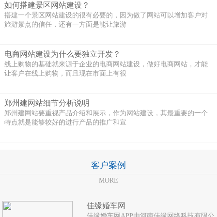
如何搭建景区网站建设？
搭建一个景区网站建设的很有必要的，因为做了网站可以增加客户对
旅游景点的信任，还有一方面是能让旅游
电商网站建设为什么要独立开发？
线上购物的基础就来源于企业的电商网站建设，做好电商网站，才能
让客户在线上购物，而且现在市面上有很
郑州建网站细节分析说明
郑州建网站要重视产品介绍和展示，作为网站建设，其最重要的一个
特点就是能够较好的进行产品的推广和宣
客户案例
MORE
佳缘婚车网
佳缘婚车网APP由河南佳缘网络科技有限公