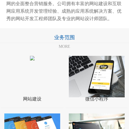
网的全面整合营销服务。公司拥有丰富的网站建设和互联
网应用系统开发管理经验、成熟的应用系统解决方案、优
秀的网站开发工程师团队及专业的网站设计师团队。
业务范围
MORE
网站建设
微信小程序