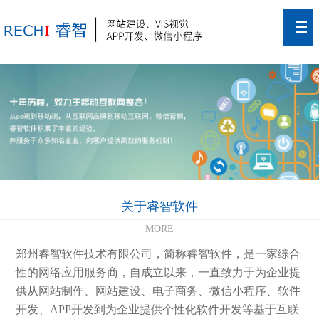
关于睿智软件
MORE
郑州睿智软件技术有限公司，简称睿智软件，是一家综合
性的网络应用服务商，自成立以来，一直致力于为企业提
供从网站制作、网站建设、电子商务、微信小程序、软件
开发、APP开发到为企业提供个性化软件开发等基于互联