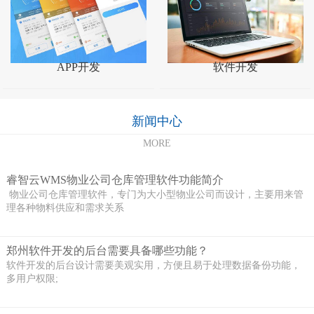
APP开发
软件开发
新闻中心
MORE
睿智云WMS物业公司仓库管理软件功能简介
物业公司仓库管理软件，专门为大小型物业公司而设计，主要用来管
理各种物料供应和需求关系
郑州软件开发的后台需要具备哪些功能？
软件开发的后台设计需要美观实用，方便且易于处理数据备份功能，
多用户权限;