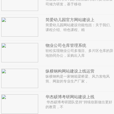
司倾力研发，基于移动
简爱幼儿园官方网站建设上
简爱幼儿园网站建设功能包括：关于我们、
课程介绍、特色课程、精
物业公司仓库管理系统
轻松实现物业公司多项目、多片区仓库的异
地协同办公，采购出入库
纵横钢构网站建设上线运营
纵横钢构是一家钢箱梁桥梁、风力发电风
筒、网架的专业生产厂家，
华杰硕博考研网站建设上线
华杰硕博考研团队坚持“持续创新做出更好
的教育，不