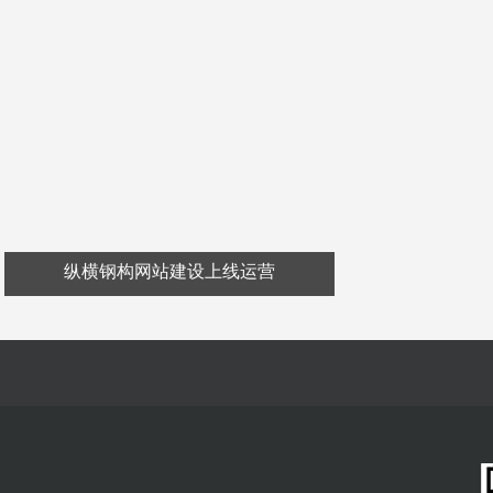
纵横钢构网站建设上线运营