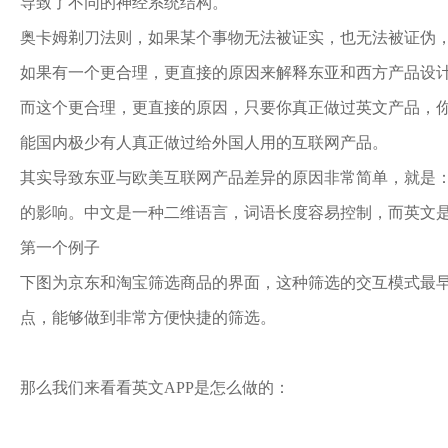
导致了不同的神经系统结构。
奥卡姆剃刀法则，如果某个事物无法被证实，也无法被证伪
如果有一个更合理，更直接的原因来解释东亚和西方产品设
而这个更合理，更直接的原因，只要你真正做过英文产品，
能国内极少有人真正做过给外国人用的互联网产品。
其实导致东亚与欧美互联网产品差异的原因非常简单，就是
的影响。中文是一种二维语言，词语长度容易控制，而英文
第一个例子
下图为京东和淘宝筛选商品的界面，这种筛选的交互模式最早
点，能够做到非常方便快捷的筛选。
那么我们来看看英文APP是怎么做的：