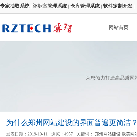
专家抽取系统
评标室管理系统
仓库管理系统
软件定制开发
|
|
|
|
网站首页
为您倾力打造高品质网
为什么郑州网站建设的界面普遍更简洁
发表日期：2019-10-11 浏览：4957 关键词：
郑州网站建设 欧美网