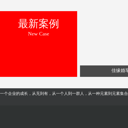
最新案例
New Case
佳缘婚
一个企业的成长，从无到有，从一个人到一群人，从一种元素到元素集合