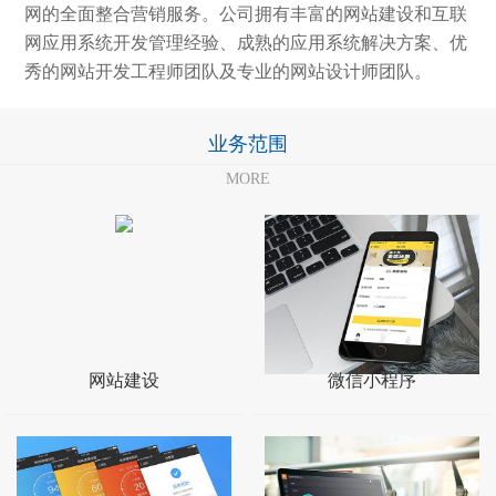
网的全面整合营销服务。公司拥有丰富的网站建设和互联
网应用系统开发管理经验、成熟的应用系统解决方案、优
秀的网站开发工程师团队及专业的网站设计师团队。
业务范围
MORE
网站建设
微信小程序