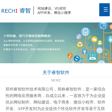
关于睿智软件
MORE
郑州睿智软件技术有限公司，简称睿智软件，是一家综合
性的网络应用服务商，自成立以来，一直致力于为企业提
供从网站制作、网站建设、电子商务、微信小程序、软件
开发、APP开发到为企业提供个性化软件开发等基于互联