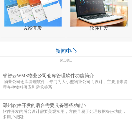
APP开发
软件开发
新闻中心
MORE
睿智云WMS物业公司仓库管理软件功能简介
物业公司仓库管理软件，专门为大小型物业公司而设计，主要用来管
理各种物料供应和需求关系
郑州软件开发的后台需要具备哪些功能？
软件开发的后台设计需要美观实用，方便且易于处理数据备份功能，
多用户权限;