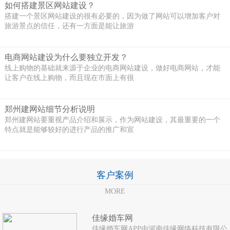
如何搭建景区网站建设？
搭建一个景区网站建设的很有必要的，因为做了网站可以增加客户对
旅游景点的信任，还有一方面是能让旅游
电商网站建设为什么要独立开发？
线上购物的基础就来源于企业的电商网站建设，做好电商网站，才能
让客户在线上购物，而且现在市面上有很
郑州建网站细节分析说明
郑州建网站要重视产品介绍和展示，作为网站建设，其最重要的一个
特点就是能够较好的进行产品的推广和宣
客户案例
MORE
佳缘婚车网
佳缘婚车网APP由河南佳缘网络科技有限公