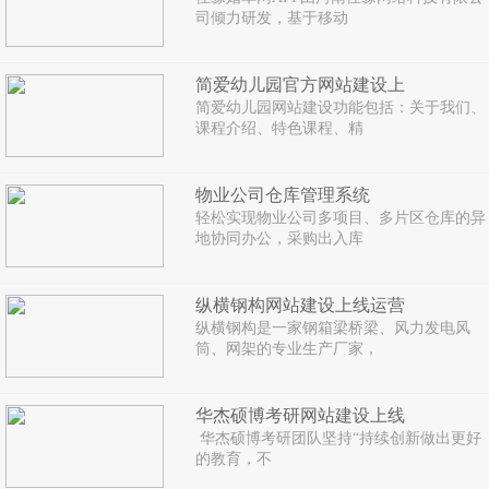
司倾力研发，基于移动
简爱幼儿园官方网站建设上
简爱幼儿园网站建设功能包括：关于我们、
课程介绍、特色课程、精
物业公司仓库管理系统
轻松实现物业公司多项目、多片区仓库的异
地协同办公，采购出入库
纵横钢构网站建设上线运营
纵横钢构是一家钢箱梁桥梁、风力发电风
筒、网架的专业生产厂家，
华杰硕博考研网站建设上线
华杰硕博考研团队坚持“持续创新做出更好
的教育，不