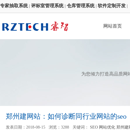
专家抽取系统
评标室管理系统
仓库管理系统
软件定制开发
|
|
|
|
网站首页
为您倾力打造高品质网
郑州建网站：如何诊断同行业网站的seo
发表日期：2018-08-15 浏览：3288 关键词：
SEO 网站优化 郑州建