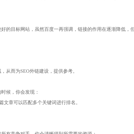
好的目标网站，虽然百度一再强调，链接的作用在逐渐降低，但
，从而为SEO外链建设，提供参考。
的时候，你会发现：
篇文章可以匹配多个关键词进行排名。
超所有竞争对手，你会清晰得到所需要的资源：