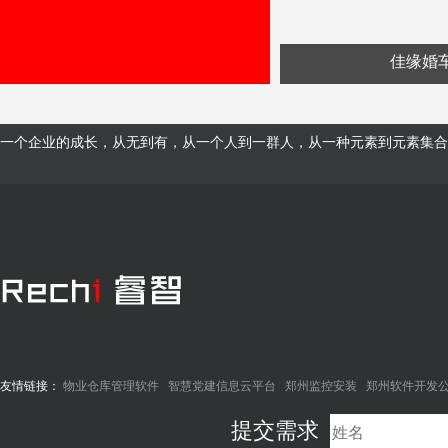
佳缘婚
一个企业的成长，从无到有，从一个人到一群人，从一种元素到元素集合
友情链接：
物业仓库管理软件
智慧党建信息云平台
郑州监控安装
郑州软件开发
提交需求