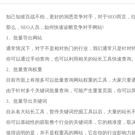
知己知彼百战不殆，更好的洞悉竞争对手，对于SEO而言，
那么，SEO人员，如何快速诊断竞争对手网站!
1、批量导出网站
通常情况下，对于不是相对热门的行业，我们通常只是针对特
你可以通过手动查询，也可以利用相关的站长工具快速查询
2、批量查询权重
目前市面上有很多可以批量查询网站权重的工具，大家只要
由于针对多个关键词批量查询，可能产生重复页面，你可以简
3、批量导出关键词
自从各大站长工具，暂停关键词挖掘工具以后，大量的站长
你可以基础性的获取整个行业的关键词库，它的精准度，取
值得说明的是，并不是权重高的网站，它在你的行业影响力就