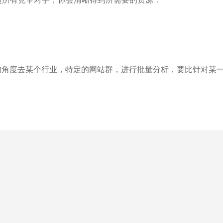
的角度去某个行业，特定的网站群，进行批量分析，要比针对某一