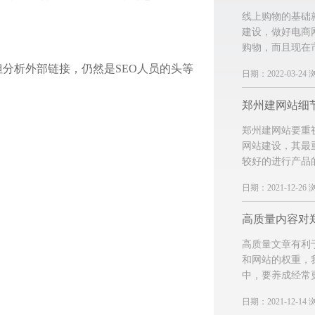
线上购物的基础
建设，做好电商
购物，而且现在
分析外部链接，仍然是SEO人员的头等
日期：2022-03-24 
郑州建网站细
郑州建网站要重
网站建设，其最
较好的进行产品
日期：2021-12-26 
高质量文章有利
和网站的权重，
中，要养成经常
日期：2021-12-14 