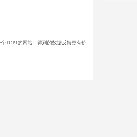
个TOP1的网站，得到的数据反馈更有价