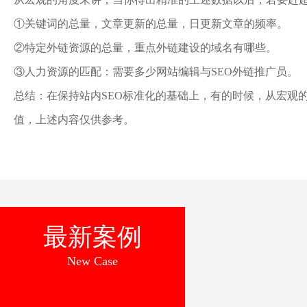
①关键词的总量，文章更新的总量，日更新文章的频率。
②特定外链资源的总量，重点外链建设的域名有哪些。
③人力资源的匹配：需要多少网站编辑与SEO外链推广员。
总结：在保持站内SEO标准化的基础上，有的时候，从宏观
值，上述内容仅供参考。
最新案例
New Case