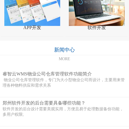
APP开发
软件开发
新闻中心
MORE
睿智云WMS物业公司仓库管理软件功能简介
物业公司仓库管理软件，专门为大小型物业公司而设计，主要用来管
理各种物料供应和需求关系
郑州软件开发的后台需要具备哪些功能？
软件开发的后台设计需要美观实用，方便且易于处理数据备份功能，
多用户权限;