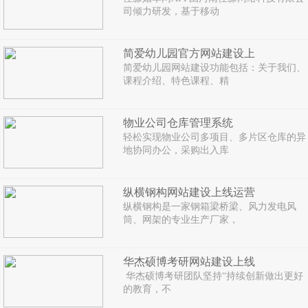
司倾力研发，基于移动
简爱幼儿园官方网站建设上
简爱幼儿园网站建设功能包括：关于我们、
课程介绍、特色课程、精
物业公司仓库管理系统
轻松实现物业公司多项目、多片区仓库的异
地协同办公，采购出入库
纵横钢构网站建设上线运营
纵横钢构是一家钢箱梁桥梁、风力发电风
筒、网架的专业生产厂家，
华杰硕博考研网站建设上线
华杰硕博考研团队坚持“持续创新做出更好
的教育，不