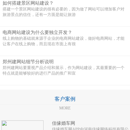
如何搭建景区网站建设？
搭建一个景区网站建设的很有必要的，因为做了网站可以增加客户对
旅游景点的信任，还有一方面是能让旅游
电商网站建设为什么要独立开发？
线上购物的基础就来源于企业的电商网站建设，做好电商网站，才能
让客户在线上购物，而且现在市面上有很
郑州建网站细节分析说明
郑州建网站要重视产品介绍和展示，作为网站建设，其最重要的一个
特点就是能够较好的进行产品的推广和宣
客户案例
MORE
佳缘婚车网
佳缘婚车网APP由河南佳缘网络科技有限公