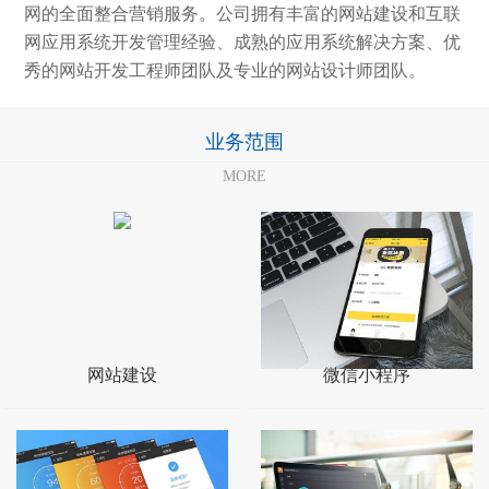
网的全面整合营销服务。公司拥有丰富的网站建设和互联
网应用系统开发管理经验、成熟的应用系统解决方案、优
秀的网站开发工程师团队及专业的网站设计师团队。
业务范围
MORE
网站建设
微信小程序