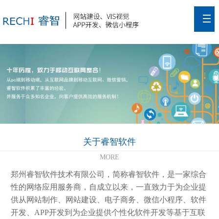
关于睿智软件
MORE
郑州睿智软件技术有限公司，简称睿智软件，是一家综合
性的网络应用服务商，自成立以来，一直致力于为企业提
供从网站制作、网站建设、电子商务、微信小程序、软件
开发、APP开发到为企业提供个性化软件开发等基于互联