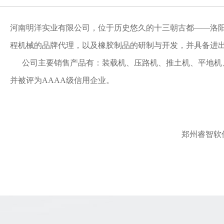
河南明洋实业有限公司，位于历史悠久的十三朝古都——洛
程机械的品牌代理，以及橡胶制品的研制与开发，并具备进
公司主要销售产品有：装载机、压路机、推土机、平地机、
并被评为AAAA级信用企业。
郑州睿智软件