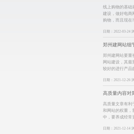
线上购物的基础
建设，做好电商
购物，而且现在
日期：2022-03-24 
郑州建网站细
郑州建网站要重
网站建设，其最
较好的进行产品
日期：2021-12-26 
高质量文章有利
和网站的权重，
中，要养成经常
日期：2021-12-14 