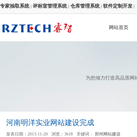
专家抽取系统
评标室管理系统
仓库管理系统
软件定制开发
|
|
|
|
网站首页
为您倾力打造高品质网
河南明洋实业网站建设完成
发表日期：2013-11-20 浏览：3618 关键词：
郑州网站建设