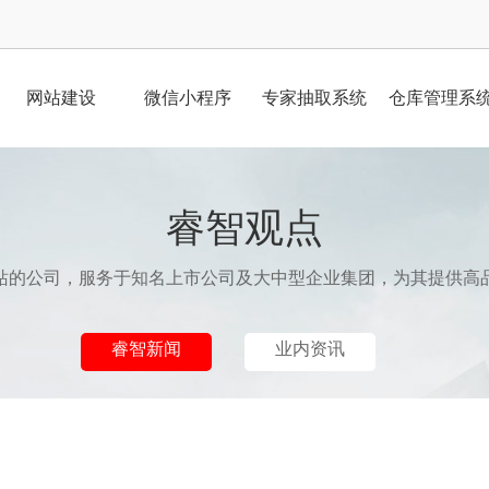
网站建设
微信小程序
专家抽取系统
仓库管理系
睿智观点
站的公司，服务于知名上市公司及大中型企业集团，为其提供高
睿智新闻
业内资讯