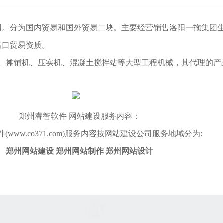
阳。分为国内贸易和国外贸易二块。主要经营销售洛阳一拖集团
出口贸易资质。
摊铺机、压实机、混凝土搅拌站等大型工程机械，其代理的产品获得
郑州睿智软件 网站建设服务内容：
(
www.co371.com
)服务内容按网站建设公司服务地域分为:
郑州网站建设 郑州网站制作 郑州网站设计