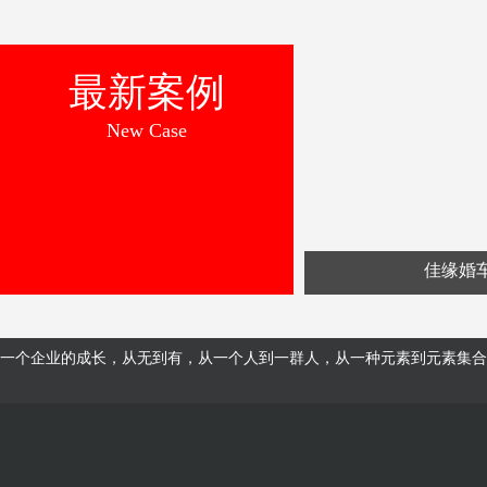
最新案例
New Case
佳缘婚
一个企业的成长，从无到有，从一个人到一群人，从一种元素到元素集合