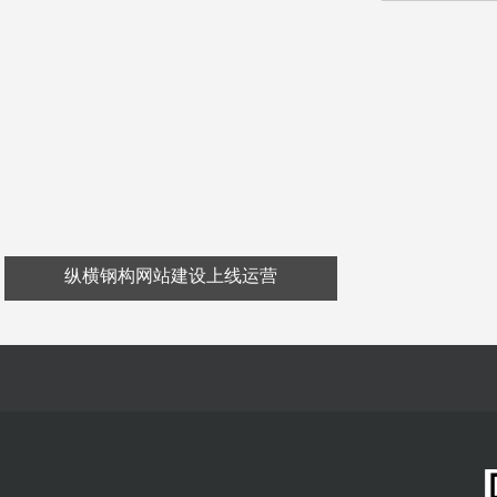
纵横钢构网站建设上线运营